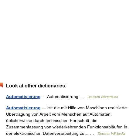
Look at other dictionaries:
Automatisierung
— Automatisierung …
Deutsch Wörterbuch
Automatisierung
— ist: die mit Hilfe von Maschinen realisierte
Übertragung von Arbeit vom Menschen auf Automaten,
üblicherweise durch technischen Fortschritt. die
Zusammenfassung von wiederkehrenden Funktionsabläufen in
der elektronischen Datenverarbeitung zu… …
Deutsch Wikipedia